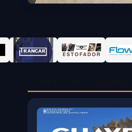
NOTICIAS EM CATEGORIA