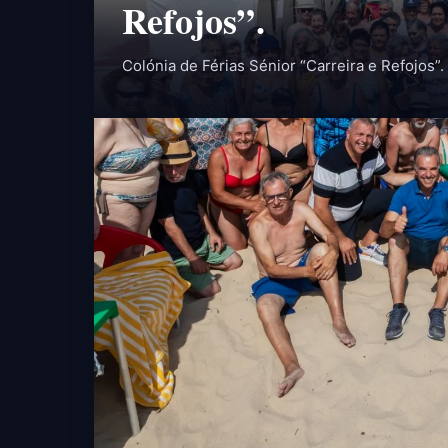
Refojos”.
Colónia de Férias Sénior “Carreira e Refojos”.