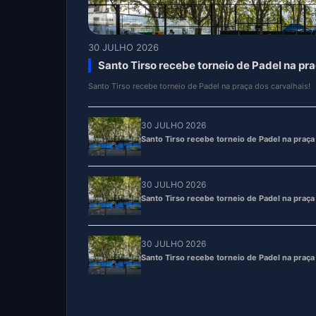
30 JULHO 2026
Santo Tirso recebe torneio de Padel na pra
Santo Tirso recebe torneio de Padel na praça dos carvalhais!
30 JULHO 2026
Santo Tirso recebe torneio de Padel na praça 
30 JULHO 2026
Santo Tirso recebe torneio de Padel na praça 
30 JULHO 2026
Santo Tirso recebe torneio de Padel na praça 